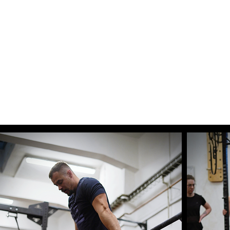
BUBALUS CROSSFIT HOLEŠO