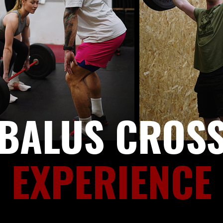
BALUS CROSS
EXPERIENCE