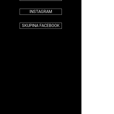
INSTAGRAM
SKUPINA FACEBOOK