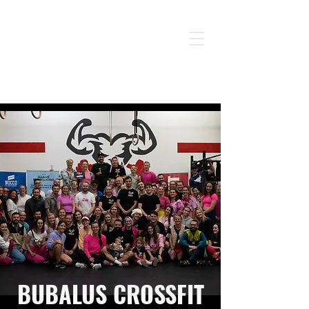
BUBALUS CROSSFIT