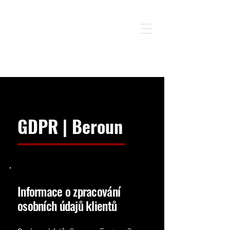
GDPR | Beroun
Informace o zpracování
osobních údajů klientů