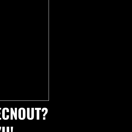
ECNOUT?