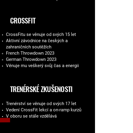
CROSSFIT
CrossFitu se věnuje od svých 15 let
Aktivní závodnice na českých a
zahraničních soutěžích
French Throwdown 2023
German Throwdown 2023
Věnuje mu veškerý svůj čas a energii
TRENÉRSKÉ ZKUŠENOSTI
Trenérství se věnuje od svých 17 let
Vedení CrossFit lekcí a on-ramp kurzů
V oboru se stále vzdělává