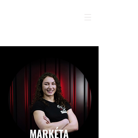
MARKÉTA